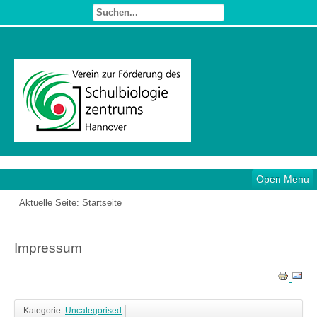
Open Menu
Aktuelle Seite:
Startseite
Impressum
Kategorie:
Uncategorised