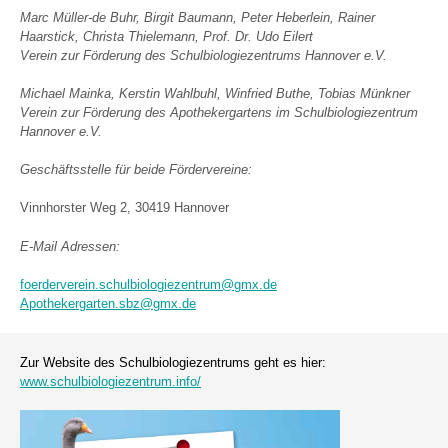
Marc Müller-de Buhr, Birgit Baumann, Peter Heberlein, Rainer
Haarstick, Christa Thielemann, Prof. Dr. Udo Eilert
Verein zur Förderung des Schulbiologiezentrums Hannover e.V.
Michael Mainka, Kerstin Wahlbuhl, Winfried Buthe, Tobias Münkner
Verein zur Förderung des Apothekergartens im Schulbiologiezentrum
Hannover e.V.
Geschäftsstelle für beide Fördervereine:
Vinnhorster Weg 2, 30419 Hannover
E-Mail Adressen:
foerderverein.schulbiologiezentrum@gmx.de
Apothekergarten.sbz@gmx.de
Zur Website des Schulbiologiezentrums geht es hier:
www.schulbiologiezentrum.info/