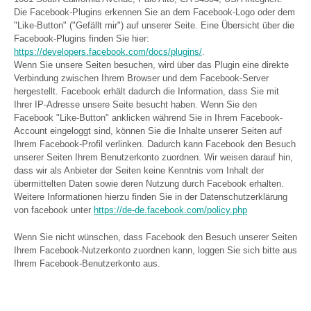
Die Facebook-Plugins erkennen Sie an dem Facebook-Logo oder dem
"Like-Button" ("Gefällt mir") auf unserer Seite. Eine Übersicht über die
Facebook-Plugins finden Sie hier:
https://developers.facebook.com/docs/plugins/
.
Wenn Sie unsere Seiten besuchen, wird über das Plugin eine direkte
Verbindung zwischen Ihrem Browser und dem Facebook-Server
hergestellt. Facebook erhält dadurch die Information, dass Sie mit
Ihrer IP-Adresse unsere Seite besucht haben. Wenn Sie den
Facebook "Like-Button" anklicken während Sie in Ihrem Facebook-
Account eingeloggt sind, können Sie die Inhalte unserer Seiten auf
Ihrem Facebook-Profil verlinken. Dadurch kann Facebook den Besuch
unserer Seiten Ihrem Benutzerkonto zuordnen. Wir weisen darauf hin,
dass wir als Anbieter der Seiten keine Kenntnis vom Inhalt der
übermittelten Daten sowie deren Nutzung durch Facebook erhalten.
Weitere Informationen hierzu finden Sie in der Datenschutzerklärung
von facebook unter
https://de-de.facebook.com/policy.php
Wenn Sie nicht wünschen, dass Facebook den Besuch unserer Seiten
Ihrem Facebook-Nutzerkonto zuordnen kann, loggen Sie sich bitte aus
Ihrem Facebook-Benutzerkonto aus.