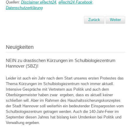
Quellen:
Disclaimer eRecht24
,
eRecht24 Facebook
Datenschutzerklärung
Zurück
Weiter
Neuigkeiten
NEIN zu drastischen Kürzungen im Schulbiologiezentrum
Hannover (SBZ)!
Leider ist auch ein Jahr nach dem Start unseres ersten Protestes das
Thema Kürzungen im Schulbiologiezentrum noch immer aktuell.
Intensive Gespräche mit Vertretern aus Politik und auch dem
Oberbürgermeister haben zwar ergeben, dass es aktuell keiner
schließen will. Aber im Rahmen des Haushaltssicherungskonzeptes
der Stadt Hannover soll weiterhin ein bedeutender Einsparposten vom
Schulbiologiezentrum getragen werden. Auch die 140-Jahr-Feier im
September diesen Jahres hat bislang kein Umdenken bei Politik und
Verwaltung ergeben.