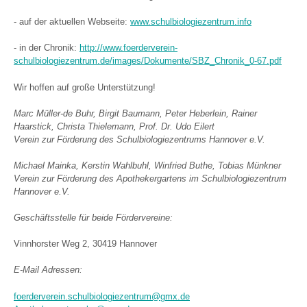
- auf der aktuellen Webseite:
www.schulbiologiezentrum.info
- in der Chronik:
http://www.foerderverein-
schulbiologiezentrum.de/images/Dokumente/SBZ_Chronik_0-67.pdf
Wir hoffen auf große Unterstützung!
Marc Müller-de Buhr, Birgit Baumann, Peter Heberlein, Rainer
Haarstick, Christa Thielemann, Prof. Dr. Udo Eilert
Verein zur Förderung des Schulbiologiezentrums Hannover e.V.
Michael Mainka, Kerstin Wahlbuhl, Winfried Buthe, Tobias Münkner
Verein zur Förderung des Apothekergartens im Schulbiologiezentrum
Hannover e.V.
Geschäftsstelle für beide Fördervereine:
Vinnhorster Weg 2, 30419 Hannover
E-Mail Adressen:
foerderverein.schulbiologiezentrum@gmx.de