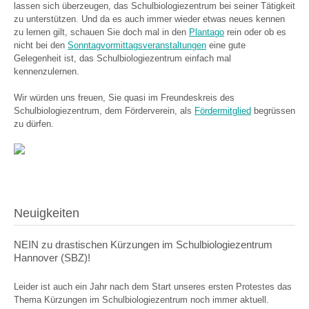
lassen sich überzeugen, das Schulbiologiezentrum bei seiner Tätigkeit
zu unterstützen. Und da es auch immer wieder etwas neues kennen
zu lernen gilt, schauen Sie doch mal in den
Plantago
rein oder ob es
nicht bei den
Sonntagvormittagsveranstaltungen
eine gute
Gelegenheit ist, das Schulbiologiezentrum einfach mal
kennenzulernen.
Wir würden uns freuen, Sie quasi im Freundeskreis des
Schulbiologiezentrum, dem Förderverein, als
Fördermitglied
begrüssen
zu dürfen.
Neuigkeiten
NEIN zu drastischen Kürzungen im Schulbiologiezentrum
Hannover (SBZ)!
Leider ist auch ein Jahr nach dem Start unseres ersten Protestes das
Thema Kürzungen im Schulbiologiezentrum noch immer aktuell.