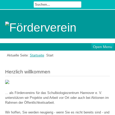
Open Menu
Aktuelle Seite:
Startseite
Start
Herzlich willkommen
... als Fördervereins für das Schulbiologiezentrum Hannover e. V.
unterstützen wir Projekte und Arbeit vor Ort oder auch bei Aktionen im
Rahmen der Öffentlichkeitsarbeit.
Wir hoffen, Sie werden neugierig - wenn Sie es nicht bereits sind - und